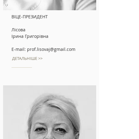
ВІЦЕ-ПРЕЗИДЕНТ
Лісова
Ірина Григорівна
E-mail:
prof.lisovaj@gmail.com
ДЕТАЛЬНІШЕ >>