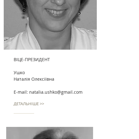
ВІЦЕ-ПРЕЗИДЕНТ
Ушко
Наталія Олексіївна
E-mail:
natalia.ushko@gmail.com
ДЕТАЛЬНІШЕ >>