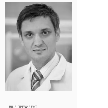
ВІЦЕ-ПРЕЗИДЕНТ