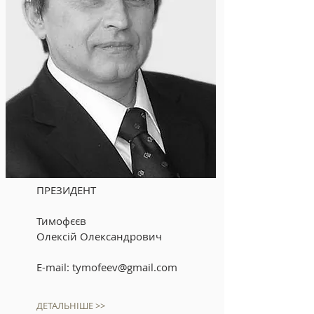
ПРЕЗИДЕНТ
Тимофєєв
Олексій Олександрович
E-mail:
tymofeev@gmail.com
ДЕТАЛЬНІШЕ >>