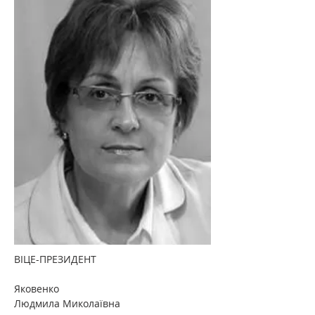
ВІЦЕ-ПРЕЗИДЕНТ
Яковенко
Людмила Миколаївна