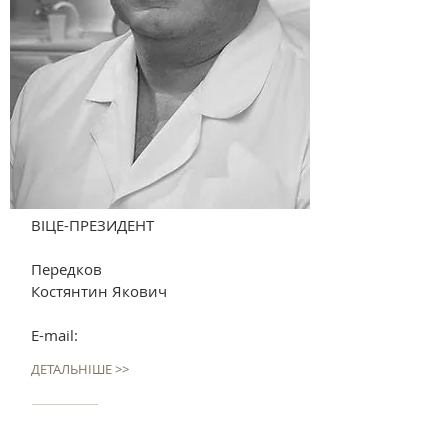
ВІЦЕ-ПРЕЗИДЕНТ
Передков
Костянтин Якович
E-mail:
ДЕТАЛЬНІШЕ >>