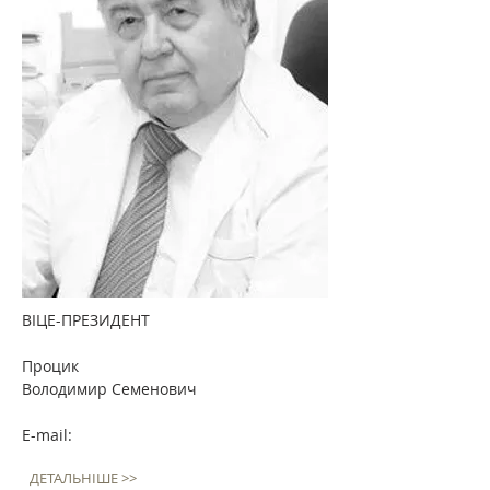
ВІЦЕ-ПРЕЗИДЕНТ
Процик
Володимир Семенович
E-mail:
ДЕТАЛЬНІШЕ >>