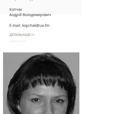
Копчак
Андрій Володимирович
E-mail:
kopchak@ua.fm
ДЕТАЛЬНІШЕ >>