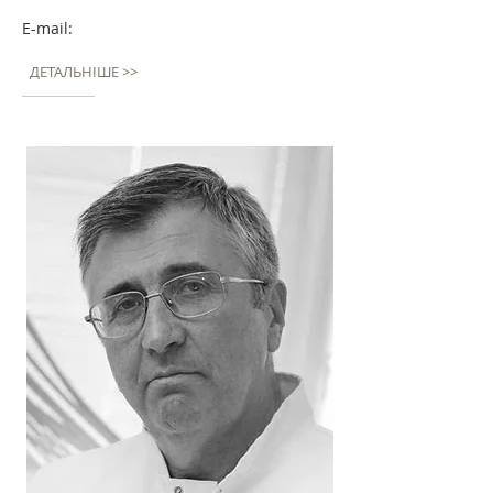
E-mail:
ДЕТАЛЬНІШЕ >>