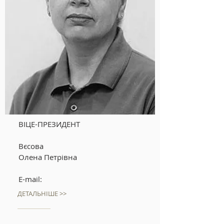
ВІЦЕ-ПРЕЗИДЕНТ
Вєсова
Олена Петрівна
E-mail:
ДЕТАЛЬНІШЕ >>