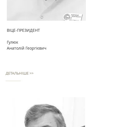
ВІЦЕ-ПРЕЗИДЕНТ
Гулюк
Анатолій Георгієвич
ДЕТАЛЬНІШЕ >>